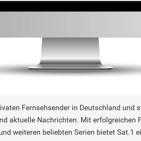
privaten Fernsehsender in Deutschland und s
 aktuelle Nachrichten. Mit erfolgreichen 
d weiteren beliebten Serien bietet Sat.1 ei