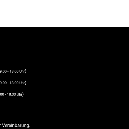
)
9.00 - 18.00 Uhr
)
9.00 - 18.00 Uhr
)
00 - 18.00 Uhr
r Vereinbarung.