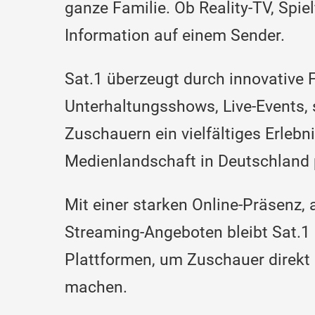
ganze Familie. Ob Reality-TV, Spi
Information auf einem Sender.
Sat.1 überzeugt durch innovative
Unterhaltungsshows, Live-Events, 
Zuschauern ein vielfältiges Erlebni
Medienlandschaft in Deutschland 
Mit einer starken Online-Präsenz,
Streaming-Angeboten bleibt Sat.1 
Plattformen, um Zuschauer direkt 
machen.