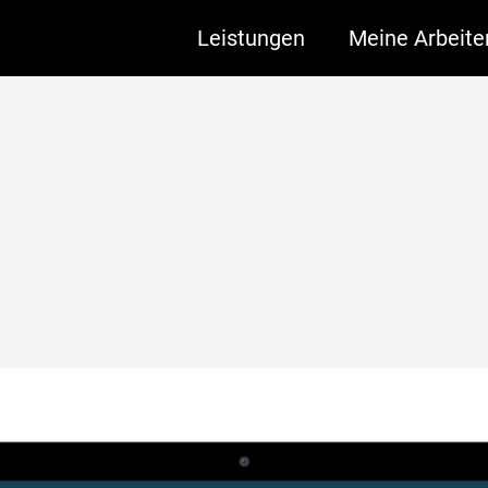
Leistungen
Meine Arbeite