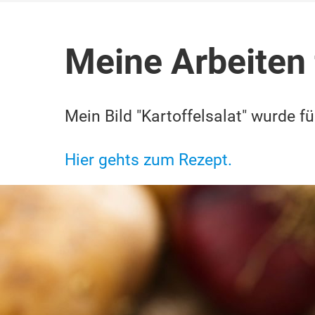
Meine Arbeiten 
Mein Bild "Kartoffelsalat" wurde f
Hier gehts zum Rezept.