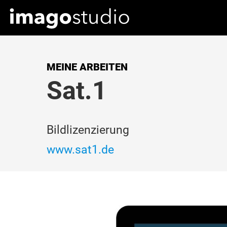
MEINE ARBEITEN
Sat.1
Bildlizenzierung
www.sat1.de