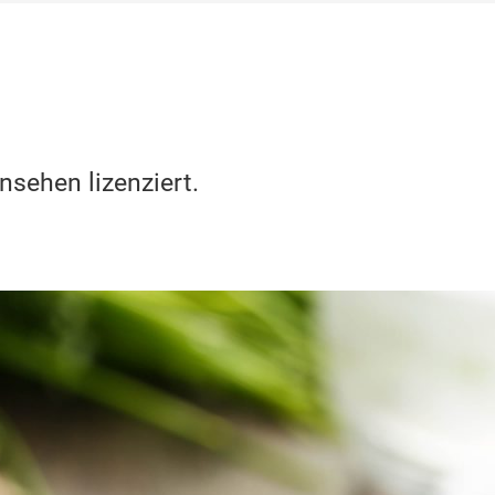
nsehen lizenziert.