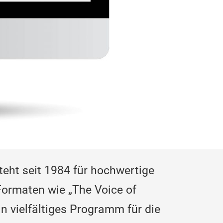
teht seit 1984 für hochwertige
Formaten wie „The Voice of
n vielfältiges Programm für die