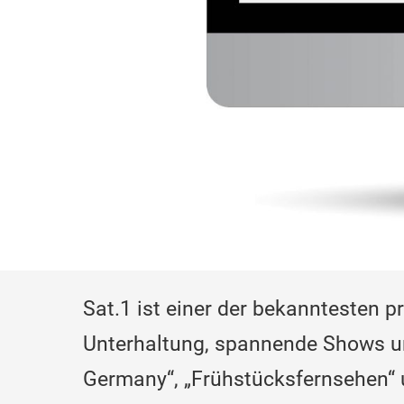
Sat.1 ist einer der bekanntesten 
Unterhaltung, spannende Shows und
Germany“, „Frühstücksfernsehen“ un