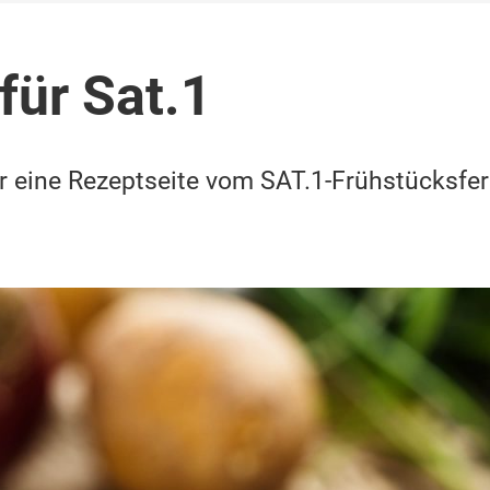
für Sat.1
ür eine Rezeptseite vom SAT.1-Frühstücksfer