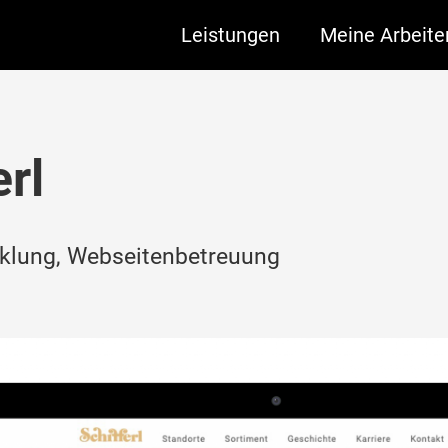
Leistungen
Meine Arbeite
rl
cklung, Webseitenbetreuung