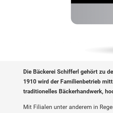
Die Bäckerei Schifferl gehört zu 
1910 wird der Familienbetrieb mitt
traditionelles Bäckerhandwerk, ho
Mit Filialen unter anderem in Re