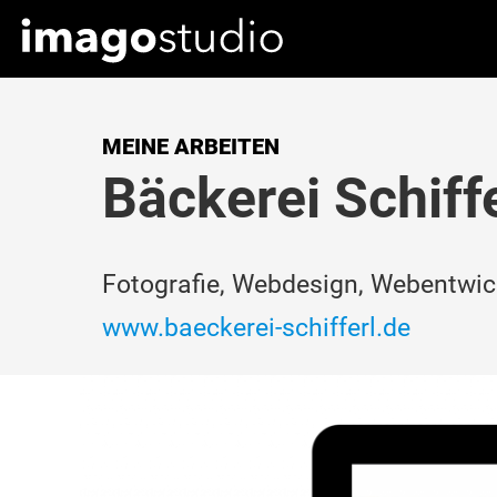
MEINE ARBEITEN
Bäckerei Schiffe
Fotografie, Webdesign, Webentwi
www.baeckerei-schifferl.de