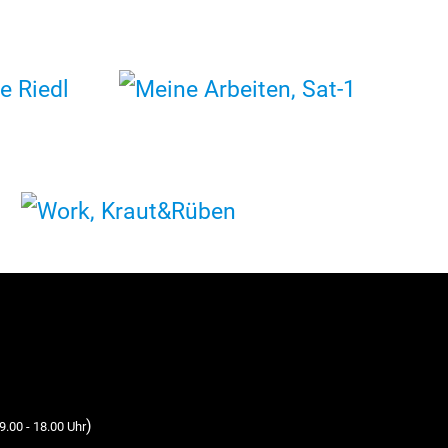
)
9.00 - 18.00 Uhr