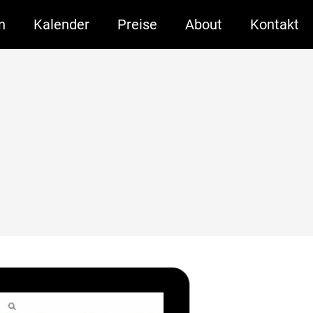
n
Kalender
Preise
About
Kontakt