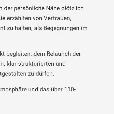
 der persönliche Nähe plötzlich
ie erzählten von Vertrauen,
ent zu halten, als Begegnungen im
ekt begleiten: dem Relaunch der
, klar strukturierten und
tgestalten zu dürfen.
Atmosphäre und das über 110-