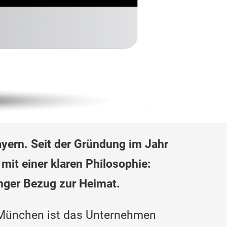
yern. Seit der Gründung im Jahr
 mit einer klaren Philosophie:
enger Bezug zur Heimat.
d München ist das Unternehmen